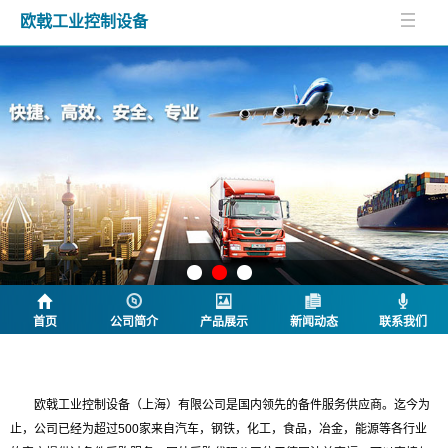
欧戟工业控制设备
首页
公司简介
产品展示
新闻动态
联系我们
公司简介
欧戟工业控制设备（上海）有限公司是国内领先的备件服务供应商。迄今为
止，公司已经为超过500家来自汽车，钢铁，化工，食品，冶金，能源等各行业