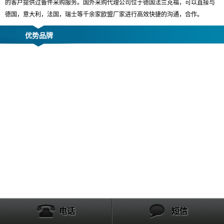
的客户提供过备件采购服务。国外采购代理公司位于德国法兰克福，可以直接与
德国，意大利，法国，瑞士等千余家欧盟厂家进行高效快捷的沟通，合作。
优势品牌
电话
短信