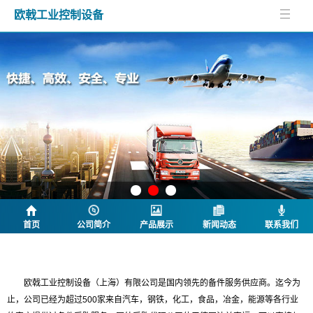
欧戟工业控制设备
首页
公司简介
产品展示
新闻动态
联系我们
公司简介
欧戟工业控制设备（上海）有限公司是国内领先的备件服务供应商。迄今为
止，公司已经为超过500家来自汽车，钢铁，化工，食品，冶金，能源等各行业