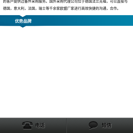
的客户提供过备件采购服务。国外采购代理公司位于德国法兰克福，可以直接与
德国，意大利，法国，瑞士等千余家欧盟厂家进行高效快捷的沟通，合作。
优势品牌
电话
短信